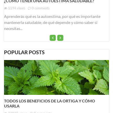
¿COMO TENER UNA AUTOESTIMA SALUDABLE?
1194
views
0
comments
Aprenderás qué es la autoestima, por qué es importante
mantenerla saludable, de qué depende y cómo saber si
necesitas...
POPULAR POSTS
TODOS LOS BENEFICIOS DE LA ORTIGA Y CÓMO
USARLA