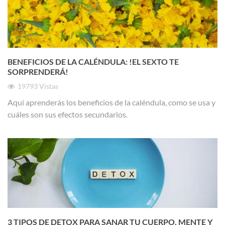
BENEFICIOS DE LA CALÉNDULA: !EL SEXTO TE
SORPRENDERÁ!
19793
Vistas
Aquí aprenderás los beneficios de la caléndula, como se usa y
cuáles son sus efectos secundarios.
3 TIPOS DE DETOX PARA SANAR TU CUERPO, MENTE Y