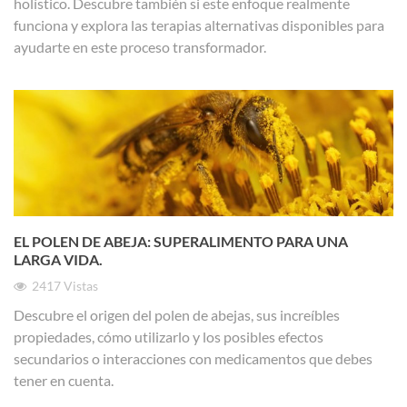
holístico. Descubre también si este enfoque realmente
funciona y explora las terapias alternativas disponibles para
ayudarte en este proceso transformador.
EL POLEN DE ABEJA: SUPERALIMENTO PARA UNA
LARGA VIDA.
2417
Vistas
Descubre el origen del polen de abejas, sus increíbles
propiedades, cómo utilizarlo y los posibles efectos
secundarios o interacciones con medicamentos que debes
tener en cuenta.