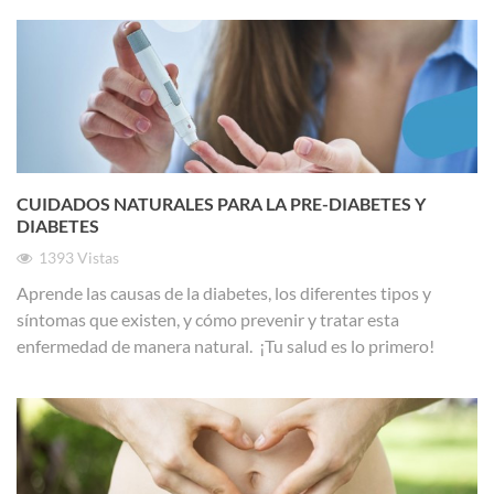
CUIDADOS NATURALES PARA LA PRE-DIABETES Y
DIABETES
1393
Vistas
Aprende las causas de la diabetes, los diferentes tipos y
síntomas que existen, y cómo prevenir y tratar esta
enfermedad de manera natural. ¡Tu salud es lo primero!