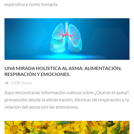
espirulina y como tomarla
UNA MIRADA HOLÍSTICA AL ASMA: ALIMENTACIÓN,
RESPIRACIÓN Y EMOCIONES.
5308
Vistas
Aquí encontrarás información valiosa sobre ¿Qué es el asma?,
prevención desde la alimentación, técnicas de respiración y la
relación del asma con las emociones.