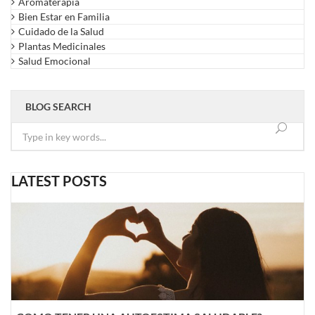
Aromaterapia
Bien Estar en Familia
Cuidado de la Salud
Plantas Medicinales
Salud Emocional
BLOG SEARCH
LATEST POSTS