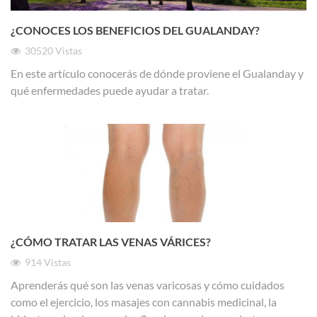
¿CONOCES LOS BENEFICIOS DEL GUALANDAY?
30520
Vistas
En este artículo conocerás de dónde proviene el Gualanday y
qué enfermedades puede ayudar a tratar.
¿CÓMO TRATAR LAS VENAS VÁRICES?
914
Vistas
Aprenderás qué son las venas varicosas y cómo cuidados
como el ejercicio, los masajes con cannabis medicinal, la