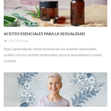
ACEITES ESENCIALES PARA LA SEXUALIDAD
19133
Vistas
Aquí aprenderás cómo funcionan los aceites esenciales,
cuáles son los aceites esenciales para la sexualidad y como
usarlos