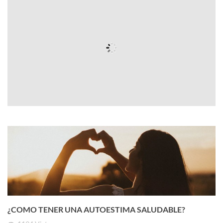
¿COMO TENER UNA AUTOESTIMA SALUDABLE?