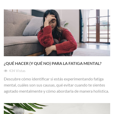
¿QUÉ HACER (Y QUÉ NO) PARA LA FATIGA MENTAL?
434
Vistas
Descubre cómo identificar si estás experimentando fatiga
mental, cuáles son sus causas, qué evitar cuando te sientes
agotado mentalmente y cómo abordarla de manera holística.