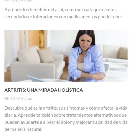
Aprende los benefios del asaí, como se usa y que efectos
secundarios e interaciones con medicamentos puede tener
ARTRITIS: UNA MIRADA HOLÍSTICA
1279
Vistas
Descubre qué es la artritis, sus síntomas y cómo afecta la vida
diaria. Aprende también sobre tratamientos alternativos que
pueden ayudarte a aliviar el dolor y mejorar tu calidad de vida
de manera natural.