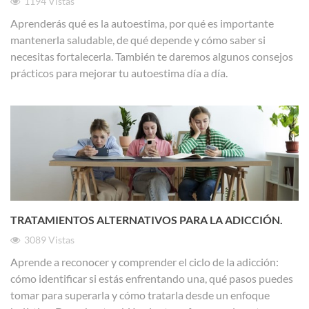
1194
Vistas
Aprenderás qué es la autoestima, por qué es importante
mantenerla saludable, de qué depende y cómo saber si
necesitas fortalecerla. También te daremos algunos consejos
prácticos para mejorar tu autoestima día a día.
TRATAMIENTOS ALTERNATIVOS PARA LA ADICCIÓN.
3089
Vistas
Aprende a reconocer y comprender el ciclo de la adicción:
cómo identificar si estás enfrentando una, qué pasos puedes
tomar para superarla y cómo tratarla desde un enfoque