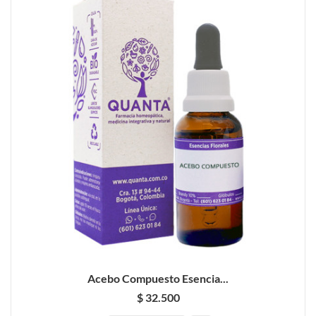
Acebo Compuesto Esencia...
$ 32.500