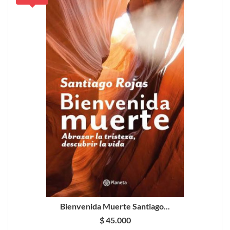
Bienvenida Muerte Santiago...
$ 45.000