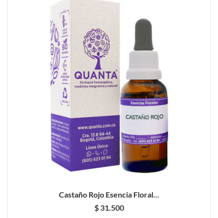
Castaño Rojo Esencia Floral...
$ 31.500