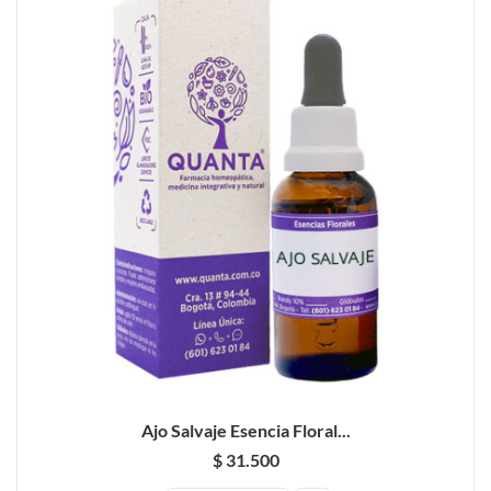
Ajo Salvaje Esencia Floral...
$ 31.500