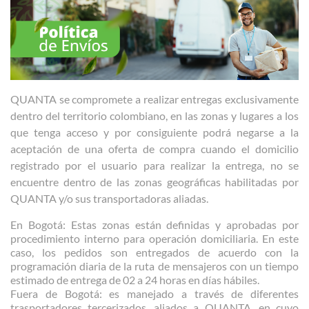
QUANTA se compromete a realizar entregas exclusivamente
dentro del territorio colombiano, en las zonas y lugares a los
que tenga acceso y por consiguiente podrá negarse a la
aceptación de una oferta de compra cuando el domicilio
registrado por el usuario para realizar la entrega, no se
encuentre dentro de las zonas geográficas habilitadas por
QUANTA y/o sus transportadoras aliadas.
En Bogotá: Estas zonas están definidas y aprobadas por
procedimiento interno para operación domiciliaria. En este
caso, los pedidos son entregados de acuerdo con la
programación diaria de la ruta de mensajeros con un tiempo
estimado de entrega de 02 a 24 horas en días hábiles.
Fuera de Bogotá: es manejado a través de diferentes
trasportadores tercerizados, aliados a QUANTA, en cuyo