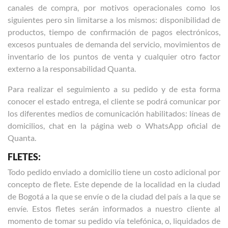
canales de compra, por motivos operacionales como los
siguientes pero sin limitarse a los mismos: disponibilidad de
productos, tiempo de confirmación de pagos electrónicos,
excesos puntuales de demanda del servicio, movimientos de
inventario de los puntos de venta y cualquier otro factor
externo a la responsabilidad Quanta.
Para realizar el seguimiento a su pedido y de esta forma
conocer el estado entrega, el cliente se podrá comunicar por
los diferentes medios de comunicación habilitados: líneas de
domicilios, chat en la página web o WhatsApp oficial de
Quanta.
FLETES:
Todo pedido enviado a domicilio tiene un costo adicional por
concepto de flete. Este depende de la localidad en la ciudad
de Bogotá a la que se envíe o de la ciudad del país a la que se
envíe. Estos fletes serán informados a nuestro cliente al
momento de tomar su pedido vía telefónica, o, liquidados de