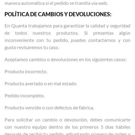
manera automática si el pedido se tramita vía web.
POLÍTICA DE CAMBIOS Y DEVOLUCIONES:
En Quanta trabajamos para garantizar la calidad y seguridad
de todos nuestros productos. Si presentas algún
inconveniente con tu pedido, puedes contactarnos y con
gusto revisaremos tu caso.
Aceptamos cambios o devoluciones en los siguientes casos:
Producto incorrecto.
Producto averiado o en mal estado.
Pedido incompleto.
Producto vencido o con defectos de fábrica.
Para solicitar un cambio o devolución, debes comunicarte
con nuestro equipo dentro de los primeros 5 días hábiles
después de recibir tu pedido, adjuntando número de orden y