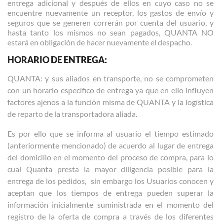
entrega adicional y después de ellos en cuyo caso no se
encuentre nuevamente un receptor, los gastos de envío y
seguros que se generen correrán por cuenta del usuario, y
hasta tanto los mismos no sean pagados, QUANTA NO
estará en obligación de hacer nuevamente el despacho.
HORARIO DE ENTREGA:
QUANTA: y sus aliados en transporte, no se comprometen
con un horario específico de entrega ya que en ello influyen
factores ajenos a la función misma de QUANTA y la logística
de reparto de la transportadora aliada.
Es por ello que se informa al usuario el tiempo estimado
(anteriormente mencionado) de acuerdo al lugar de entrega
del domicilio en el momento del proceso de compra, para lo
cual Quanta presta la mayor diligencia posible para la
entrega de los pedidos,
sin embargo los Usuarios conocen y
aceptan que los tiempos de entrega pueden superar la
información inicialmente suministrada en el momento del
registro de la oferta de compra a través de los diferentes