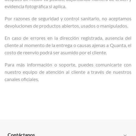
evidencia fotográfica si aplica.
Por razones de seguridad y control sanitario, no aceptamos
devoluciones de productos abiertos, usados o manipulados.
En caso de errores en la dirección registrada, ausencia del
cliente al momento de la entrega o causas ajenas a Quanta, el
costo de reenvío podrá ser asumido por el cliente.
Para más información o soporte, puedes comunicarte con
nuestro equipo de atención al cliente a través de nuestros
canales oficiales.
Contáctanos
expand_more