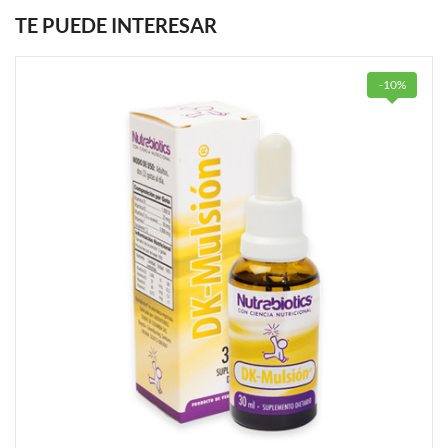
TE PUEDE INTERESAR
-10%