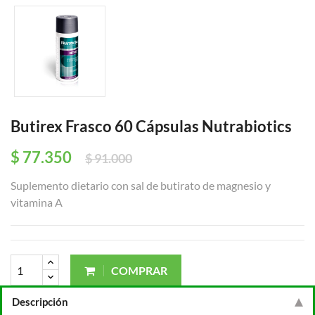
Butirex Frasco 60 Cápsulas Nutrabiotics
$ 77.350
$ 91.000
Suplemento dietario con sal de butirato de magnesio y
vitamina A
COMPRAR
Descripción