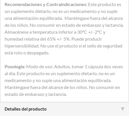
Recomendaciones y Contraindicaciones:
Este producto es
un suplemento dietario, no es un medicamento y no suple
una alimentación equilibrada. Manténgase fuera del alcance
de los niños. No consumir en estado de embarazo y lactancia.
Almacénese a temperatura inferior a 30°C +/- 2°C y
humedad relativa del 65% +/- 5%. Puede producir
hipersensibilidad. No use el producto si el sello de seguridad
está roto o despegado.
Posología:
Modo de uso: Adultos, tomar 1 cápsula dos veces
al día. Este producto es un suplemento dietario, no es un
medicamento y no suple una alimentación equilibrada.
Manténgase fuera del alcance de los niños. No consumir en
estado de embarazo y lactancia.
Detalles del producto