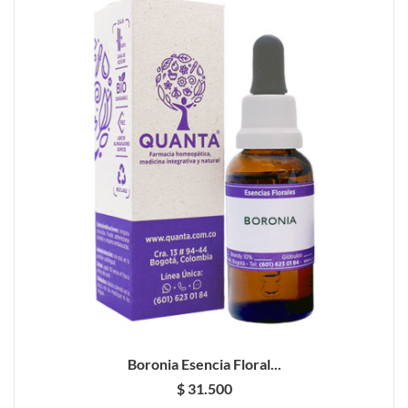
Boronia Esencia Floral...
$ 31.500