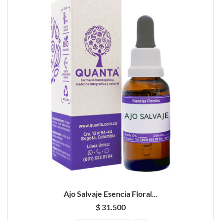
Ajo Salvaje Esencia Floral...
$ 31.500