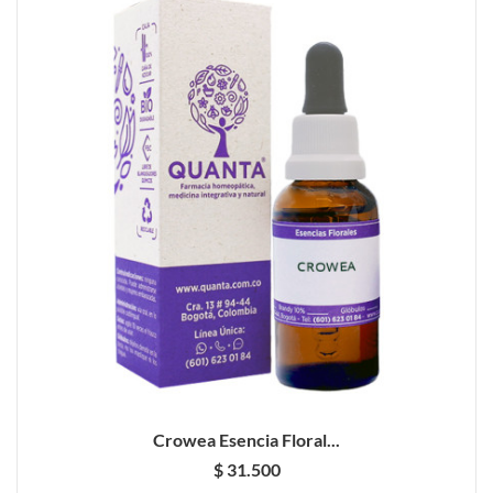
Crowea Esencia Floral...
$ 31.500