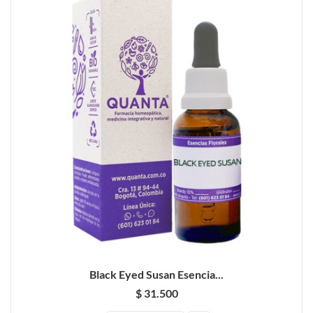
Black Eyed Susan Esencia...
$ 31.500