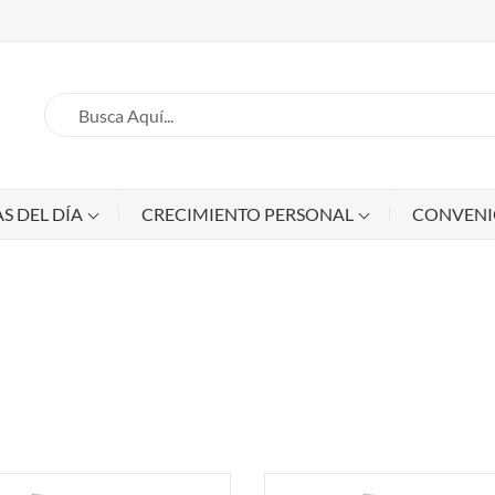
S DEL DÍA
CRECIMIENTO PERSONAL
CONVEN