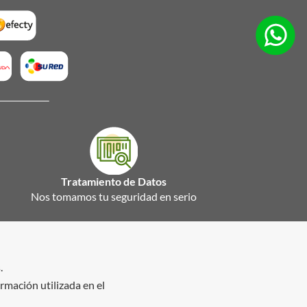
Tratamiento de Datos
Nos tomamos tu seguridad en serio
.
ormación utilizada en el