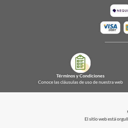
Términos y Condiciones
Conoce las cláusulas de uso de nuestra web
El sitio web está org