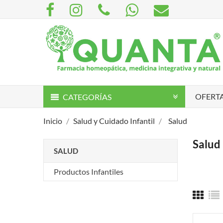
OFERTA
CATEGORÍAS
Inicio
Salud y Cuidado Infantil
Salud
Salud
SALUD
Productos Infantiles