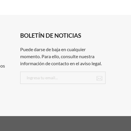
BOLETÍN DE NOTICIAS
Puede darse de baja en cualquier
momento. Para ello, consulte nuestra
información de contacto en el aviso legal.
dos