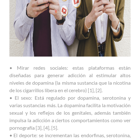
• Mirar redes sociales: estas plataformas están
diseñadas para generar adicción al estimular altos
niveles de dopamina (la misma sustancia que la nicotina
de los cigarrillos libera en el cerebro) [1], [2].
• El sexo: Está regulado por dopamina, serotonina y
varias sustancias más. La dopamina facilita la motivación
sexual y los reflejos de los genitales, además también
impulsa la adicción a ciertos comportamientos como ver
pornografía [3], [4], [5].
• El deporte: se incrementan las endorfinas, serotonina,