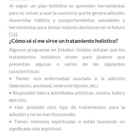
Al seguir un plan holístico se aprenden herramientas
para no volver a usar la sustancia que te genera adicción,
desarrollar hábitos y comportamientos saludables y
herramientas para tomar mejores decisiones en el futuro
[12].
¿Cómo sé si me sirve un tratamiento holístico?
Algunos programas en Estados Unidos señalan que los
tratamientos holísticos sirven para jóvenes que
presentan algunas o varios de las siguientes
características:
• Tienen una enfermedad asociada a la adicción
(depresión, ansiedad, síndrome bipolar, etc.)
• Responden bien a actividades artísticas, música, baile y
ejercicio.
• Han probado otro tipo de tratamientos para la
adicción y no les han funcionado.
• Tienen intereses espirituales o están buscando un
significado más espiritual.