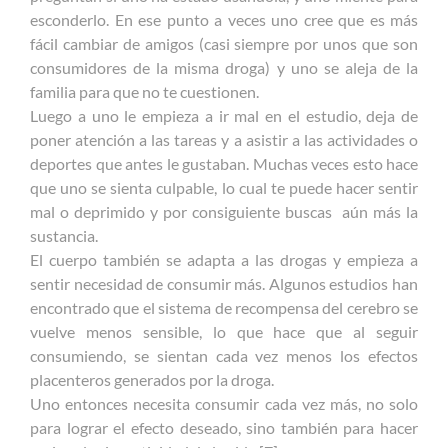
esconderlo. En ese punto a veces uno cree que es más
fácil cambiar de amigos (casi siempre por unos que son
consumidores de la misma droga) y uno se aleja de la
familia para que no te cuestionen.
Luego a uno le empieza a ir mal en el estudio, deja de
poner atención a las tareas y a asistir a las actividades o
deportes que antes le gustaban. Muchas veces esto hace
que uno se sienta culpable, lo cual te puede hacer sentir
mal o deprimido y por consiguiente buscas aún más la
sustancia.
El cuerpo también se adapta a las drogas y empieza a
sentir necesidad de consumir más. Algunos estudios han
encontrado que el sistema de recompensa del cerebro se
vuelve menos sensible, lo que hace que al seguir
consumiendo, se sientan cada vez menos los efectos
placenteros generados por la droga.
Uno entonces necesita consumir cada vez más, no solo
para lograr el efecto deseado, sino también para hacer