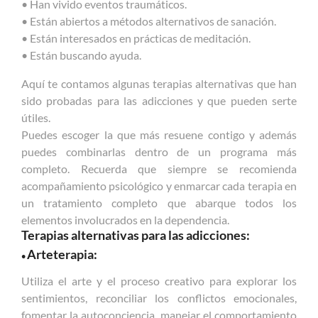
• Han vivido eventos traumáticos.
• Están abiertos a métodos alternativos de sanación.
• Están interesados en prácticas de meditación.
• Están buscando ayuda.
Aquí te contamos algunas terapias alternativas que han
sido probadas para las adicciones y que pueden serte
útiles.
Puedes escoger la que más resuene contigo y además
puedes combinarlas dentro de un programa más
completo. Recuerda que siempre se recomienda
acompañamiento psicológico y enmarcar cada terapia en
un tratamiento completo que abarque todos los
elementos involucrados en la dependencia.
Terapias alternativas para las adicciones:
Arteterapia:
•
Utiliza el arte y el proceso creativo para explorar los
sentimientos, reconciliar los conflictos emocionales,
fomentar la autoconciencia, manejar el comportamiento