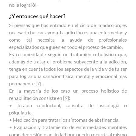
no la logra[8].
¿Y entonces qué hacer?
Si piensas que has entrado en el ciclo de la adicción, es
necesario buscar ayuda. La adicción es una enfermedad y
como tal necesita la ayuda de profesionales
especializados que guíen en todo el proceso de cambio.
Es recomendable seguir un tratamiento holístico que,
además de tratar el problema subyacente a la adicción,
tenga en cuenta todos los aspectos de la vida y de tu ser
para lograr una sanación física, mental y emocional más
permanente [7].
En la mayoría de los caso un proceso holístico de
rehabilitación consiste en [9]:
• Terapia conductual, consulta de psicología o
psiquiatría.
• Medicación para tratar los síntomas de abstinencia.
• Evaluación y tratamiento de enfermedades mentales
como depresión o ansiedad que pueden ocurrir al mismo