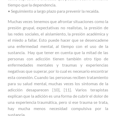
tiempo que la dependencia.
• Seguimiento a largo plazo para prevenir la recaída.
Muchas veces tenemos que afrontar situaciones como la
presión grupal, expectativas no realistas, la presión de
las redes sociales, el aislamiento, la presión académica y
el miedo a fallar. Esto puede hacer que se desencadene
una enfermedad mental, al tiempo con el uso de la
sustancia. Hay que tener en cuenta que la mitad de las
personas con adicción tienen también otro tipo de
enfermedades mentales y traumas y experiencias
negativas que superar, por lo cual es necesario encontrar
esta conexión. Cuando las personas reciben tratamiento
para su salud mental, muchas veces los síntomas de la
adicción desaparecen [10], [11]. Varios terapistas
explican que la adición es una forma de cubrir el dolor de
una experiencia traumática, pero si ese trauma se trata,
hay mucha menos necesidad compulsiva por la
sustancia.