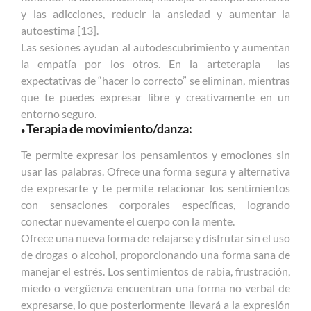
y las adicciones, reducir la ansiedad y aumentar la
autoestima [13].
Las sesiones ayudan al autodescubrimiento y aumentan
la empatía por los otros. En la arteterapia las
expectativas de “hacer lo correcto” se eliminan, mientras
que te puedes expresar libre y creativamente en un
entorno seguro.
Terapia de movimiento/danza:
•
Te permite expresar los pensamientos y emociones sin
usar las palabras. Ofrece una forma segura y alternativa
de expresarte y te permite relacionar los sentimientos
con sensaciones corporales específicas, logrando
conectar nuevamente el cuerpo con la mente.
Ofrece una nueva forma de relajarse y disfrutar sin el uso
de drogas o alcohol, proporcionando una forma sana de
manejar el estrés. Los sentimientos de rabia, frustración,
miedo o vergüenza encuentran una forma no verbal de
expresarse, lo que posteriormente llevará a la expresión