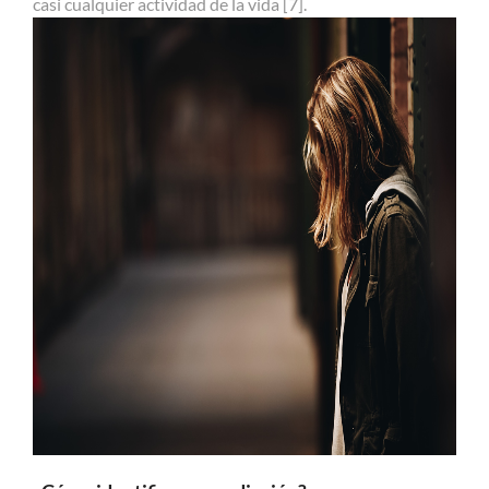
casi cualquier actividad de la vida [7].