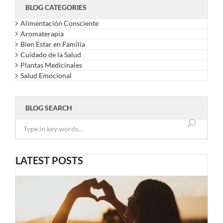
BLOG CATEGORIES
Alimentación Consciente
Aromaterapia
Bien Estar en Familia
Cuidado de la Salud
Plantas Medicinales
Salud Emocional
BLOG SEARCH
LATEST POSTS