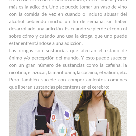
más es la adicción. Uno se puede tomar un vaso de vino
con la comida de vez en cuando o incluso abusar del
alcohol bebiendo mucho un fin de semana, sin haber
desarrollado una adicción. Es cuando se pierde el control
sobre cómo y cuándo uno usa la droga, que uno puede
estar enfrentándose a una adicción.
Las drogas son sustancias que afectan el estado de
ánimo y/o percepción del mundo. Y esto puede suceder
con un gran número de sustancias como la cafeína, la
nicotina, el azúcar, la marihuana, la cocaína, el valium, etc.
Pero también sucede con comportamientos comunes
que liberan sustancias placenteras en el cerebro: