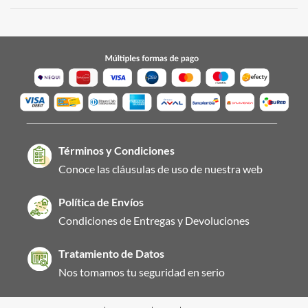
Términos y Condiciones
Conoce las cláusulas de uso de nuestra web
Política de Envíos
Condiciones de Entregas y Devoluciones
Tratamiento de Datos
Nos tomamos tu seguridad en serio