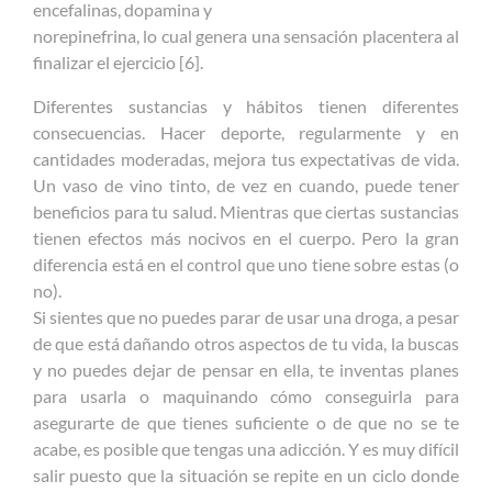
encefalinas, dopamina y
norepinefrina, lo cual genera una sensación placentera al
finalizar el ejercicio [6].
Diferentes sustancias y hábitos tienen diferentes
consecuencias. Hacer deporte, regularmente y en
cantidades moderadas, mejora tus expectativas de vida.
Un vaso de vino tinto, de vez en cuando, puede tener
beneficios para tu salud. Mientras que ciertas sustancias
tienen efectos más nocivos en el cuerpo. Pero la gran
diferencia está en el control que uno tiene sobre estas (o
no).
Si sientes que no puedes parar de usar una droga, a pesar
de que está dañando otros aspectos de tu vida, la buscas
y no puedes dejar de pensar en ella, te inventas planes
para usarla o maquinando cómo conseguirla para
asegurarte de que tienes suficiente o de que no se te
acabe, es posible que tengas una adicción. Y es muy difícil
salir puesto que la situación se repite en un ciclo donde