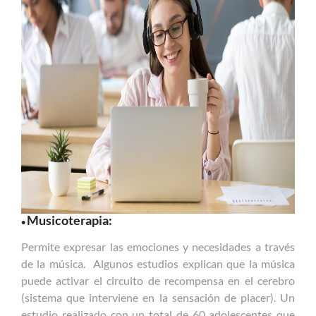
Musicoterapia:
•
Permite expresar las emociones y necesidades a través
de la música. Algunos estudios explican que la música
puede activar el circuito de recompensa en el cerebro
(sistema que interviene en la sensación de placer). Un
estudio realizado con un total de 60 adolescentes que