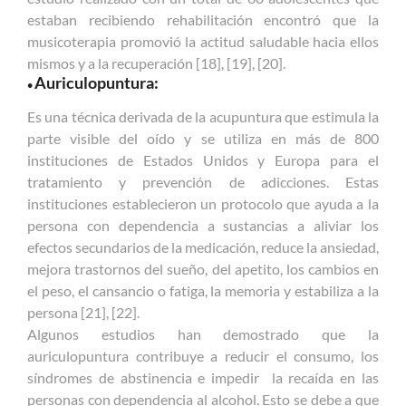
estaban recibiendo rehabilitación encontró que la
musicoterapia promovió la actitud saludable hacia ellos
mismos y a la recuperación [18], [19], [20].
Auriculopuntura:
•
Es una técnica derivada de la acupuntura que estimula la
parte visible del oído y se utiliza en más de 800
instituciones de Estados Unidos y Europa para el
tratamiento y prevención de adicciones. Estas
instituciones establecieron un protocolo que ayuda a la
persona con dependencia a sustancias a aliviar los
efectos secundarios de la medicación, reduce la ansiedad,
mejora trastornos del sueño, del apetito, los cambios en
el peso, el cansancio o fatiga, la memoria y estabiliza a la
persona [21], [22].
Algunos estudios han demostrado que la
auriculopuntura contribuye a reducir el consumo, los
síndromes de abstinencia e impedir la recaída en las
personas con dependencia al alcohol. Esto se debe a que