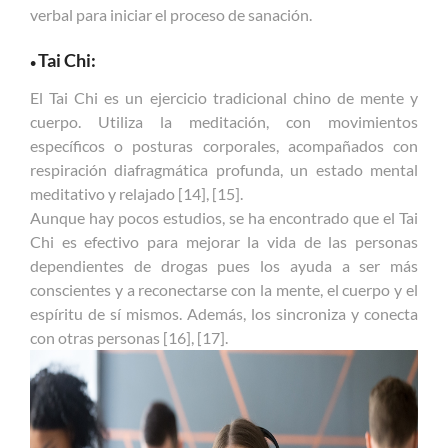
verbal para iniciar el proceso de sanación.
Tai Chi:
•
El Tai Chi es un ejercicio tradicional chino de mente y
cuerpo. Utiliza la meditación, con movimientos
específicos o posturas corporales, acompañados con
respiración diafragmática profunda, un estado mental
meditativo y relajado [14], [15].
Aunque hay pocos estudios, se ha encontrado que el Tai
Chi es efectivo para mejorar la vida de las personas
dependientes de drogas pues los ayuda a ser más
conscientes y a reconectarse con la mente, el cuerpo y el
espíritu de sí mismos. Además, los sincroniza y conecta
con otras personas [16], [17].