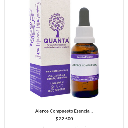
Alerce Compuesto Esencia...
$ 32.500