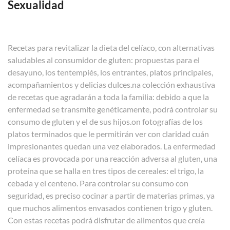
Sexualidad
Recetas para revitalizar la dieta del celíaco, con alternativas
saludables al consumidor de gluten: propuestas para el
desayuno, los tentempiés, los entrantes, platos principales,
acompañamientos y delicias dulces.na colección exhaustiva
de recetas que agradarán a toda la familia: debido a que la
enfermedad se transmite genéticamente, podrá controlar su
consumo de gluten y el de sus hijos.on fotografías de los
platos terminados que le permitirán ver con claridad cuán
impresionantes quedan una vez elaborados. La enfermedad
celíaca es provocada por una reacción adversa al gluten, una
proteína que se halla en tres tipos de cereales: el trigo, la
cebada y el centeno. Para controlar su consumo con
seguridad, es preciso cocinar a partir de materias primas, ya
que muchos alimentos envasados contienen trigo y gluten.
Con estas recetas podrá disfrutar de alimentos que creía