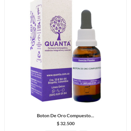
Boton De Oro Compuesto...
$ 32.500