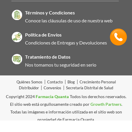
Términos y Condiciones
Conoce las cláusulas de uso de nuestra web
Política de Envíos
Condiciones de Entregas y Devoluciones
Tratamiento de Datos
Nos tomamos tu seguridad en serio
Quiénes Somos
Contacto
Blog
Crecimiento Personal
Distribuidor
Convenios
Secretaría Distrital de Salud
Copyright 2024
Farmacia Quanta
Todos los derechos reservados.
El sitio web está orgullosamente creado por
Growth Partners
.
Todas las imágenes e información utilizada en el sitio web son
propiedad de Farmacia Quanta.