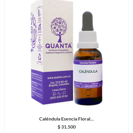
Caléndula Esencia Floral...
$ 31.500