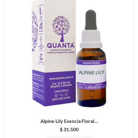
Alpine Lily Esencia Floral...
$ 31.500