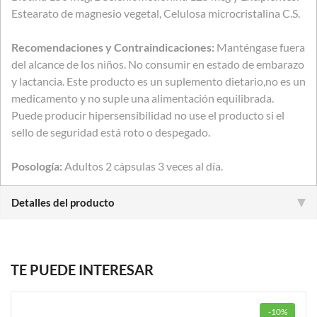
Estearato de magnesio vegetal, Celulosa microcristalina C.S.
Recomendaciones y Contraindicaciones:
Manténgase fuera
del alcance de los niños. No consumir en estado de embarazo
y lactancia. Este producto es un suplemento dietario,no es un
medicamento y no suple una alimentación equilibrada.
Puede producir hipersensibilidad no use el producto si el
sello de seguridad está roto o despegado.
Posología:
Adultos 2 cápsulas 3 veces al día.
Detalles del producto
TE PUEDE INTERESAR
-10%