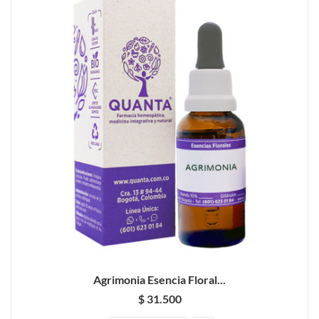
Agrimonia Esencia Floral...
$ 31.500