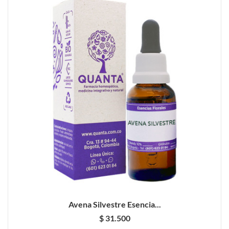
Avena Silvestre Esencia...
$ 31.500