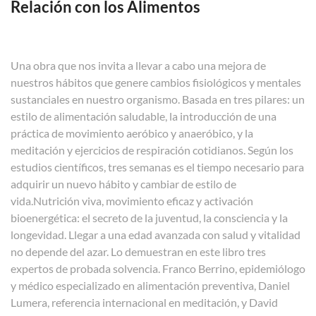
Relación con los Alimentos
Una obra que nos invita a llevar a cabo una mejora de
nuestros hábitos que genere cambios fisiológicos y mentales
sustanciales en nuestro organismo. Basada en tres pilares: un
estilo de alimentación saludable, la introducción de una
práctica de movimiento aeróbico y anaeróbico, y la
meditación y ejercicios de respiración cotidianos. Según los
estudios científicos, tres semanas es el tiempo necesario para
adquirir un nuevo hábito y cambiar de estilo de
vida.Nutrición viva, movimiento eficaz y activación
bioenergética: el secreto de la juventud, la consciencia y la
longevidad. Llegar a una edad avanzada con salud y vitalidad
no depende del azar. Lo demuestran en este libro tres
expertos de probada solvencia. Franco Berrino, epidemiólogo
y médico especializado en alimentación preventiva, Daniel
Lumera, referencia internacional en meditación, y David