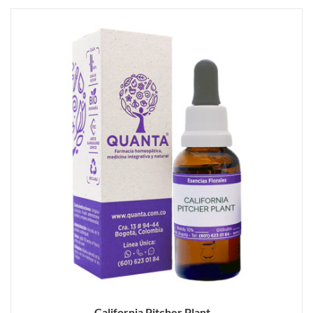
California Pitcher Plant...