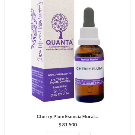
Cherry Plum Esencia Floral...
$ 31.500