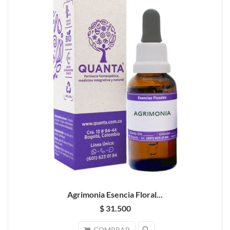
Agrimonia Esencia Floral...
$ 31.500
COMPRAR