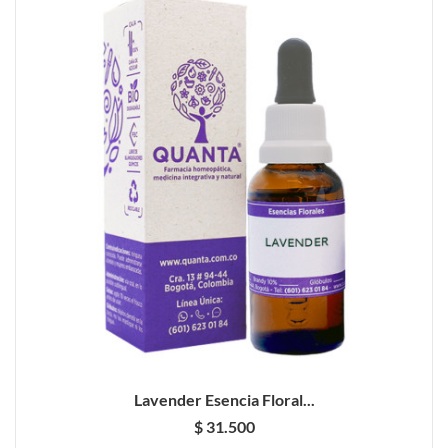
Lavender Esencia Floral...
$ 31.500