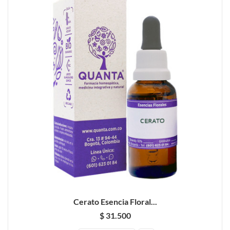
Cerato Esencia Floral...
$ 31.500