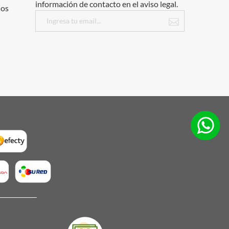
información de contacto en el aviso legal.
dos