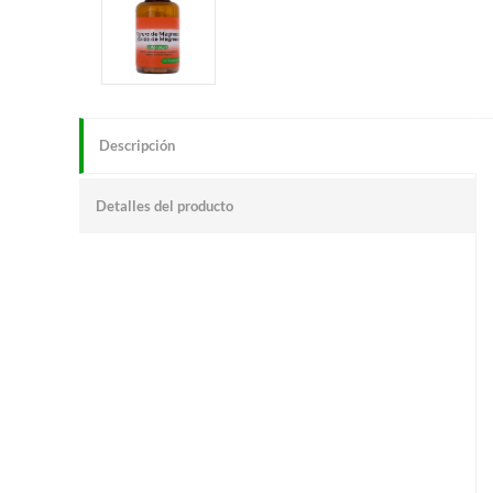
Descripción
Detalles del producto