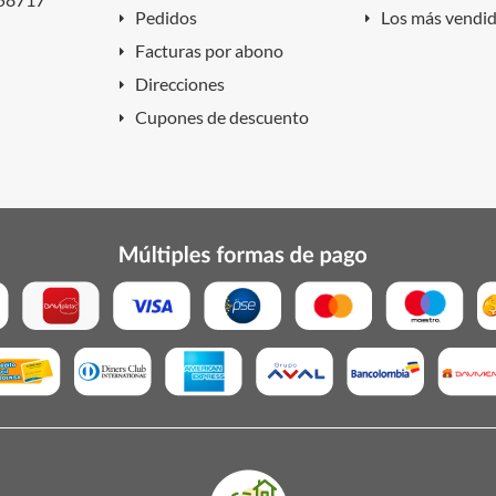
Pedidos
Los más vendi
Facturas por abono
Direcciones
Cupones de descuento