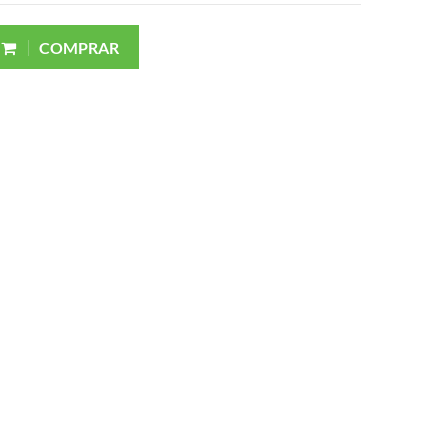
COMPRAR