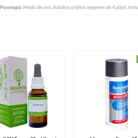
Posología:
Modo de uso: Adultos y niños mayores de 4 años: tomar 