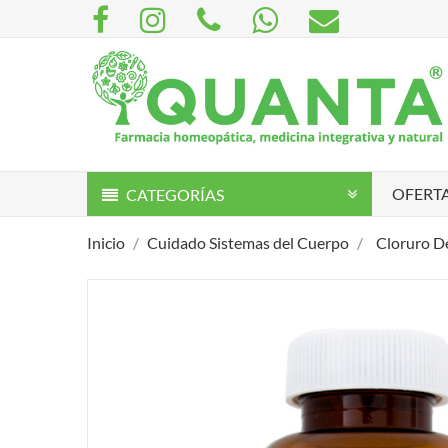
OFERTA
CATEGORÍAS
Inicio
Cuidado Sistemas del Cuerpo
Cloruro D