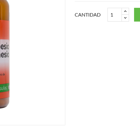
CANTIDAD