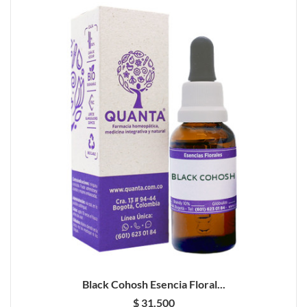
Black Cohosh Esencia Floral...
$ 31.500