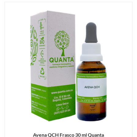
Avena QCH Frasco 30 ml Quanta