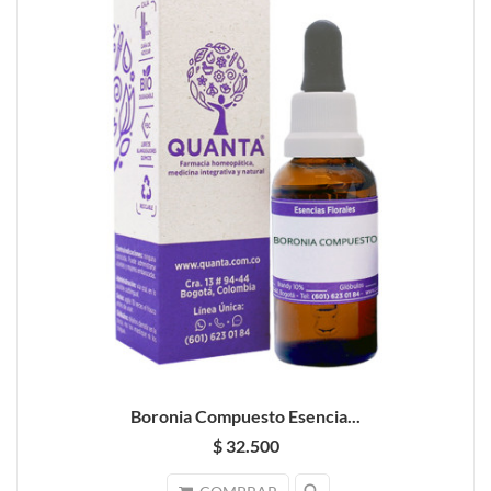
Boronia Compuesto Esencia...
$ 32.500