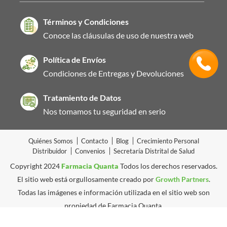
Términos y Condiciones
Conoce las cláusulas de uso de nuestra web
Política de Envíos
Condiciones de Entregas y Devoluciones
Tratamiento de Datos
Nos tomamos tu seguridad en serio
Quiénes Somos
Contacto
Blog
Crecimiento Personal
Distribuidor
Convenios
Secretaría Distrital de Salud
Copyright 2024
Farmacia Quanta
Todos los derechos reservados.
El sitio web está orgullosamente creado por
Growth Partners
.
Todas las imágenes e información utilizada en el sitio web son
propiedad de Farmacia Quanta.