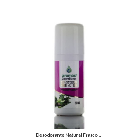
Desodorante Natural Frasco...