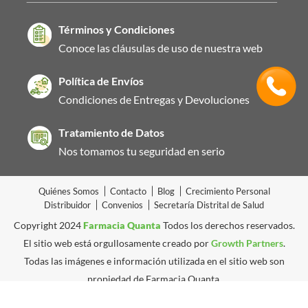
Términos y Condiciones
Conoce las cláusulas de uso de nuestra web
Política de Envíos
Condiciones de Entregas y Devoluciones
Tratamiento de Datos
Nos tomamos tu seguridad en serio
Quiénes Somos
Contacto
Blog
Crecimiento Personal
Distribuidor
Convenios
Secretaría Distrital de Salud
Copyright 2024
Farmacia Quanta
Todos los derechos reservados.
El sitio web está orgullosamente creado por
Growth Partners
.
Todas las imágenes e información utilizada en el sitio web son
propiedad de Farmacia Quanta.