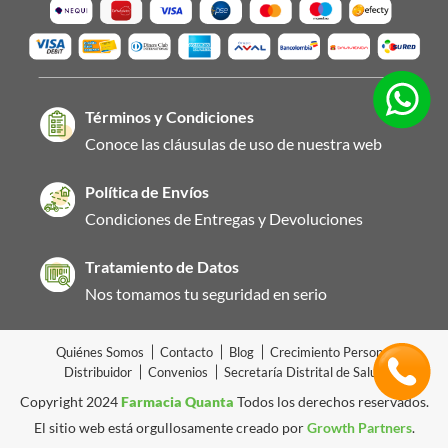
Términos y Condiciones
Conoce las cláusulas de uso de nuestra web
Política de Envíos
Condiciones de Entregas y Devoluciones
Tratamiento de Datos
Nos tomamos tu seguridad en serio
Quiénes Somos
Contacto
Blog
Crecimiento Personal
Distribuidor
Convenios
Secretaría Distrital de Salud
Copyright 2024
Farmacia Quanta
Todos los derechos reservados.
El sitio web está orgullosamente creado por
Growth Partners
.