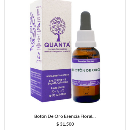
Botón De Oro Esencia Floral...
$ 31.500