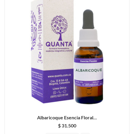
Albaricoque Esencia Floral...
$ 31.500