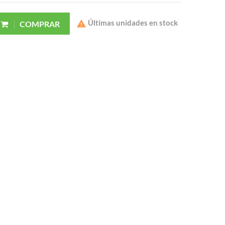
Últimas unidades en stock

COMPRAR