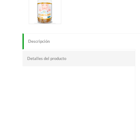
Descripción
Detalles del producto