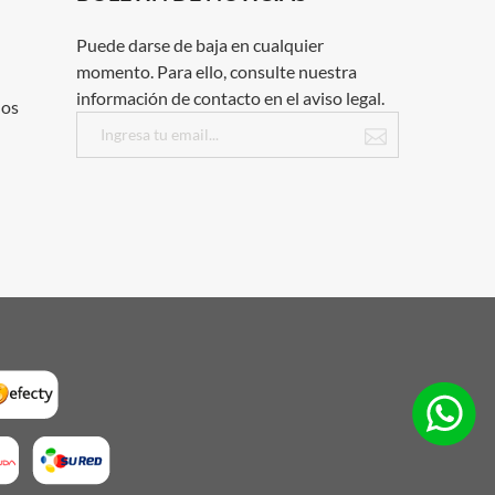
Puede darse de baja en cualquier
momento. Para ello, consulte nuestra
información de contacto en el aviso legal.
dos