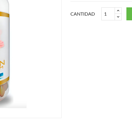
CANTIDAD