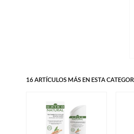
16 ARTÍCULOS MÁS EN ESTA CATEGOR