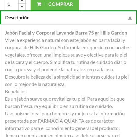
COMPRAR
Descripción
Jabón Facial y Corporal Lavanda Barra 75 gr Hills Garden
Vive la experiencia natural con este jabón en barra facial y
corporal de Hills Garden. Su fórmula enriquecida con aceites
vegetales, ofrecen una limpieza suave y efectiva para la piel
de la cara y el cuerpo. Simplifica tu rutina de cuidado diario
con la pureza y el poder de la naturaleza en cada uso.
Descubre la belleza de la simplicidad mientras cuidas tu piel
con lo mejor de la naturaleza.
Beneficios
Es un jabón suave que revitaliza tu piel. Para aquellos que
buscan frescura y equilibrio en su rutina de cuidado.
Uso unisex: Ideal para hombres y mujeres. La información
presentada por FARMACIA QUANTA es de carácter
informativo para el conocimiento general del producto.
Tenga en cuenta que en ningún caso debe usarse para el