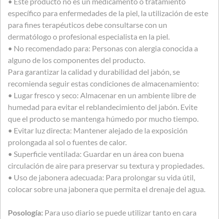
• Este producto no es un medicamento o tratamiento
específico para enfermedades de la piel, la utilización de este
para fines terapéuticos debe consultarse con un
dermatólogo o profesional especialista en la piel.
• No recomendado para: Personas con alergia conocida a
alguno de los componentes del producto.
Para garantizar la calidad y durabilidad del jabón, se
recomienda seguir estas condiciones de almacenamiento:
• Lugar fresco y seco: Almacenar en un ambiente libre de
humedad para evitar el reblandecimiento del jabón. Evite
que el producto se mantenga húmedo por mucho tiempo.
• Evitar luz directa: Mantener alejado de la exposición
prolongada al sol o fuentes de calor.
• Superficie ventilada: Guardar en un área con buena
circulación de aire para preservar su textura y propiedades.
• Uso de jabonera adecuada: Para prolongar su vida útil,
colocar sobre una jabonera que permita el drenaje del agua.
Posología:
Para uso diario se puede utilizar tanto en cara