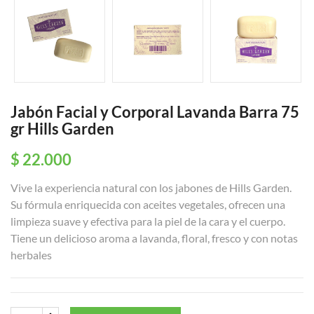
Jabón Facial y Corporal Lavanda Barra 75
gr Hills Garden
$ 22.000
Vive la experiencia natural con los jabones de Hills Garden.
Su fórmula enriquecida con aceites vegetales, ofrecen una
limpieza suave y efectiva para la piel de la cara y el cuerpo.
Tiene un delicioso aroma a lavanda, floral, fresco y con notas
herbales