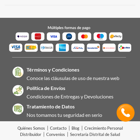
Términos y Condiciones
Conoce las cláusulas de uso de nuestra web
Política de Envíos
Condiciones de Entregas y Devoluciones
Tratamiento de Datos
Nos tomamos tu seguridad en serio
Quiénes Somos
Contacto
Blog
Crecimiento Personal
Distribuidor
Convenios
Secretaría Distrital de Salud