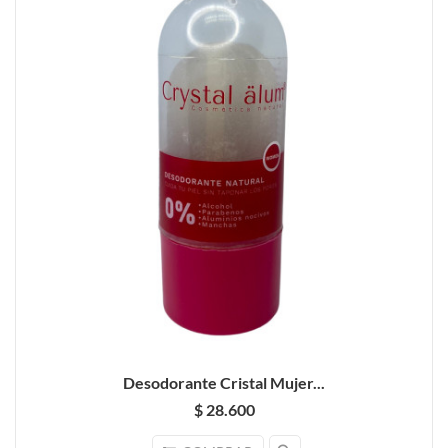
Desodorante Cristal Mujer...
$ 28.600