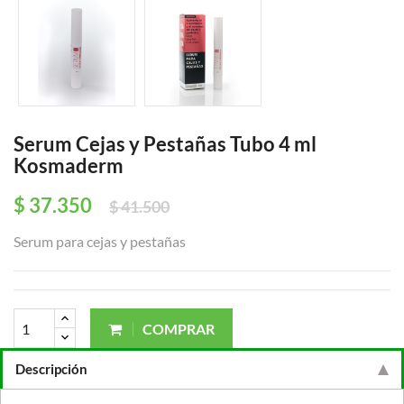
Serum Cejas y Pestañas Tubo 4 ml
Kosmaderm
$ 37.350
$ 41.500
Serum para cejas y pestañas
COMPRAR
Descripción