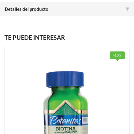
Detalles del producto
TE PUEDE INTERESAR
-10%