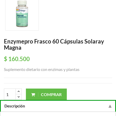
Enzymepro Frasco 60 Cápsulas Solaray
Magna
$ 160.500
Suplemento dietario con enzimas y plantas
COMPRAR
Descripción