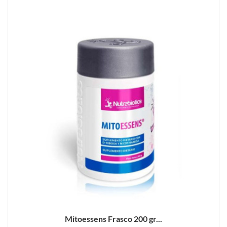
Mitoessens Frasco 200 gr...