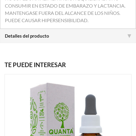
CONSUMIR EN ESTADO DE EMBARAZO Y LACTANCIA.
MANTENGASE FUERA DEL ALCANCE DE LOS NIÑOS.
PUEDE CAUSAR HIPERSENSIBILIDAD.
Detalles del producto
TE PUEDE INTERESAR