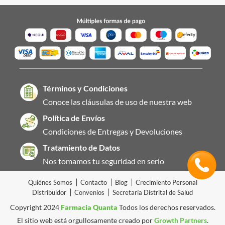
Términos y Condiciones
Conoce las cláusulas de uso de nuestra web
Política de Envíos
Condiciones de Entregas y Devoluciones
Tratamiento de Datos
Nos tomamos tu seguridad en serio
Quiénes Somos
Contacto
Blog
Crecimiento Personal
Distribuidor
Convenios
Secretaría Distrital de Salud
Copyright 2024
Farmacia Quanta
Todos los derechos reservados.
El sitio web está orgullosamente creado por
Growth Partners
.