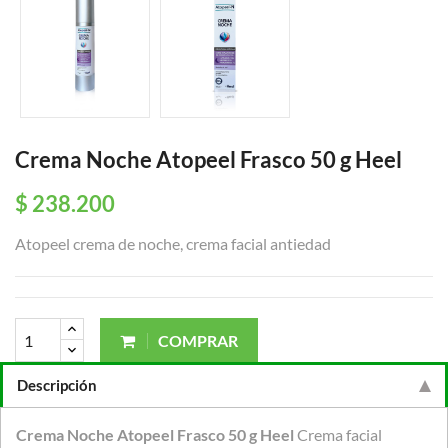
Crema Noche Atopeel Frasco 50 g Heel
$ 238.200
Atopeel crema de noche, crema facial antiedad
COMPRAR
Descripción
Crema Noche Atopeel Frasco 50 g Heel
Crema facial