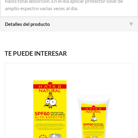
hasta total absorción. En el día aplicar protector solar de
amplio espectro varias veces al día.
Detalles del producto
TE PUEDE INTERESAR