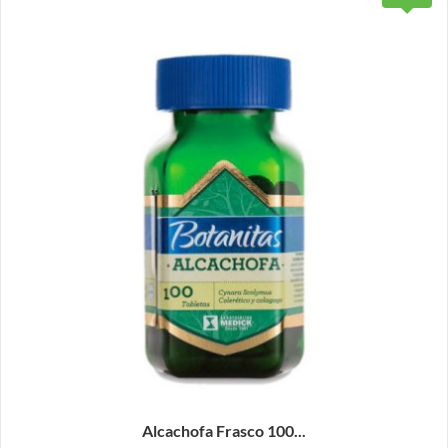
Alcachofa Frasco 100...