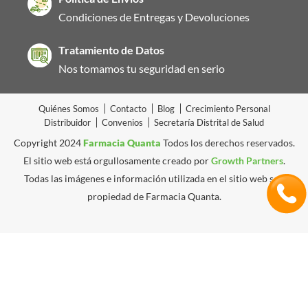
Condiciones de Entregas y Devoluciones
Tratamiento de Datos
Nos tomamos tu seguridad en serio
Quiénes Somos
Contacto
Blog
Crecimiento Personal
Distribuidor
Convenios
Secretaría Distrital de Salud
Copyright 2024
Farmacia Quanta
Todos los derechos reservados.
El sitio web está orgullosamente creado por
Growth Partners
.
Todas las imágenes e información utilizada en el sitio web son
propiedad de Farmacia Quanta.