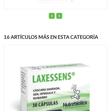
16 ARTÍCULOS MÁS EN ESTA CATEGORÍA