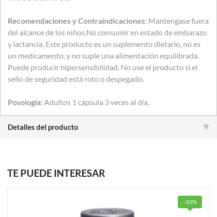
Recomendaciones y Contraindicaciones:
Mantengase fuera
del alcance de los niños.No consumir en estado de embarazo
y lactancia. Este producto es un suplemento dietario, no es
un medicamento, y no suple una alimentación equilibrada.
Puede producir hipersensibilidad. No use el producto si el
sello de seguridad está roto o despegado.
Posología:
Adultos 1 cápsula 3 veces al día.
Detalles del producto
TE PUEDE INTERESAR
-10%