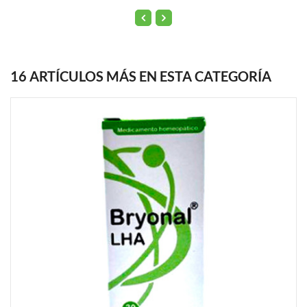
16 ARTÍCULOS MÁS EN ESTA CATEGORÍA