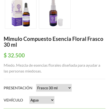
Mimulo Compuesto Esencia Floral Frasco
30 ml
$ 32.500
Miedo. Mezcla de esencias florales diseñada para ayudar a
las personas miedosas.
PRESENTACIÓN
VEHÍCULO