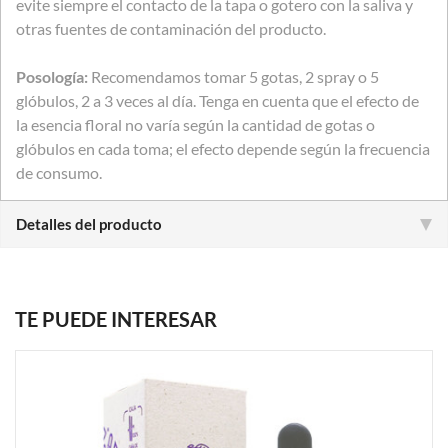
evite siempre el contacto de la tapa o gotero con la saliva y
otras fuentes de contaminación del producto.
Posología:
Recomendamos tomar 5 gotas, 2 spray o 5
glóbulos, 2 a 3 veces al día. Tenga en cuenta que el efecto de
la esencia floral no varía según la cantidad de gotas o
glóbulos en cada toma; el efecto depende según la frecuencia
de consumo.
Detalles del producto
TE PUEDE INTERESAR