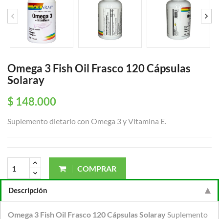
Omega 3 Fish Oil Frasco 120 Cápsulas
Solaray
$ 148.000
Suplemento dietario con Omega 3 y Vitamina E.
COMPRAR
Descripción
Omega 3 Fish Oil Frasco 120 Cápsulas Solaray
Suplemento