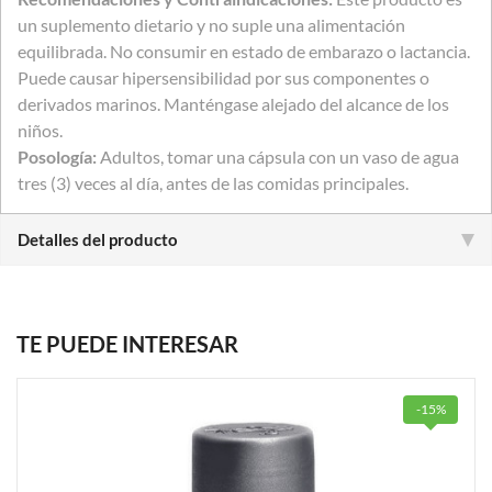
un suplemento dietario y no suple una alimentación
equilibrada. No consumir en estado de embarazo o lactancia.
Puede causar hipersensibilidad por sus componentes o
derivados marinos. Manténgase alejado del alcance de los
niños.
Posología:
Adultos, tomar una cápsula con un vaso de agua
tres (3) veces al día, antes de las comidas principales.
Detalles del producto
TE PUEDE INTERESAR
-15%