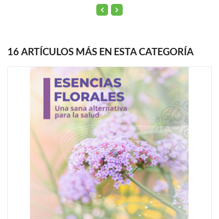
16 ARTÍCULOS MÁS EN ESTA CATEGORÍA