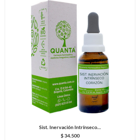
Sist. Inervación Intrínseco...
$ 34.500