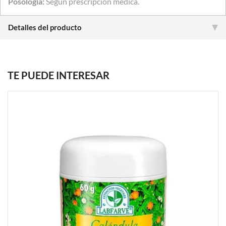
Posología:
Según prescripción médica.
Detalles del producto
TE PUEDE INTERESAR