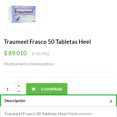
Traumeel Frasco 50 Tabletas Heel
$ 89.010
$ 98.900
Medicamento homeopático.
COMPRAR
Descripción
Traumeel Frasco 50 Tabletas Heel
Medicamento