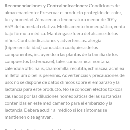
Recomendaciones y Contraindicaciones:
Condiciones de
almacenamiento: Preservar el producto protegido del calor,
luz y humedad. Almacenar a temperatura menor de 30° y
65% de humedad relativa. Medicamento homeopático, venta
bajo fórmula médica. Manténgase fuera del alcance de los
niños. Contraindicaciones y advertencias: alergia
(hipersensibilidad) conocida a cualquiera de los
componentes, incluyendo a las plantas de la familia de los
compuestos (asteraceae), tales como arnica montana,
calendula officinalis, chamomilla, recutita, echinacea, achillea
millefolium o bellis perennis. Advertencias y precauciones de
uso: no se dispone de datos clínicos sobre el embarazo y la
lactancia para este producto. No se conocen efectos tóxicos
causados por las diluciones homeopáticas de las sustancias
contenidas en este medicamento para el embarazo y la
lactancia. Deberá acudir al médico si los síntomas se
mantienen o se agravan.