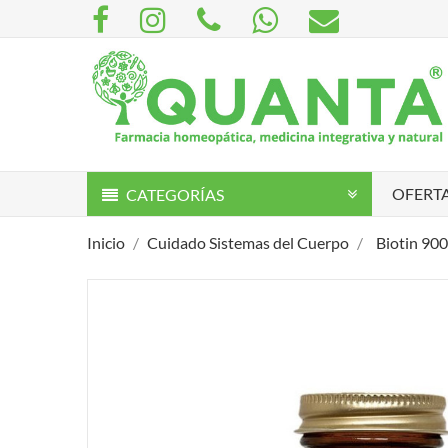
OFERTA
CATEGORÍAS
Inicio
Cuidado Sistemas del Cuerpo
Biotin 90