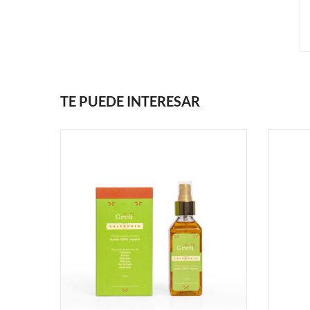
TE PUEDE INTERESAR