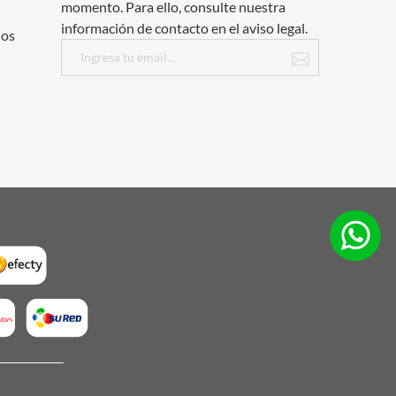
momento. Para ello, consulte nuestra
información de contacto en el aviso legal.
dos