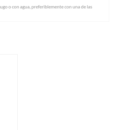
jugo o con agua, preferiblemente con una de las