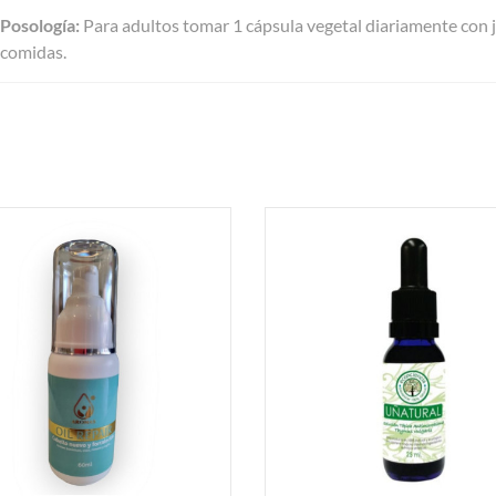
Posología:
Para adultos tomar 1 cápsula vegetal diariamente con 
comidas.