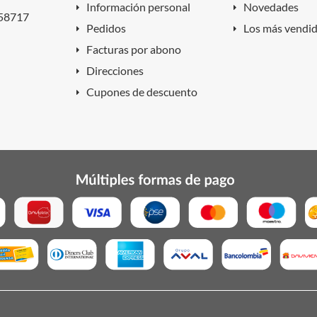
Información personal
Novedades
858717
Pedidos
Los más vendi
Facturas por abono
Direcciones
Cupones de descuento