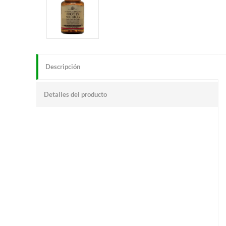
Descripción
Detalles del producto