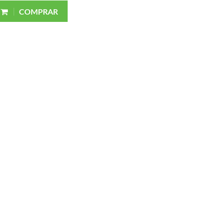
COMPRAR