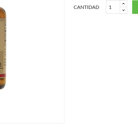
CANTIDAD