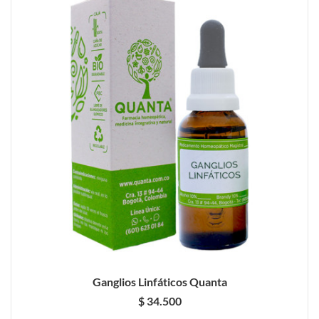
Ganglios Linfáticos Quanta
$ 34.500