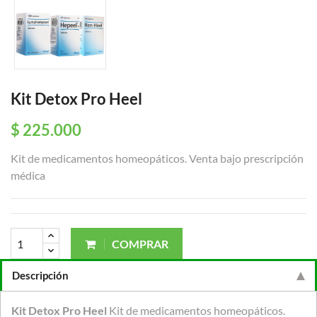
Kit Detox Pro Heel
$ 225.000
Kit de medicamentos homeopáticos. Venta bajo prescripción
médica
COMPRAR
Descripción
Kit Detox Pro Heel
Kit de medicamentos homeopáticos.