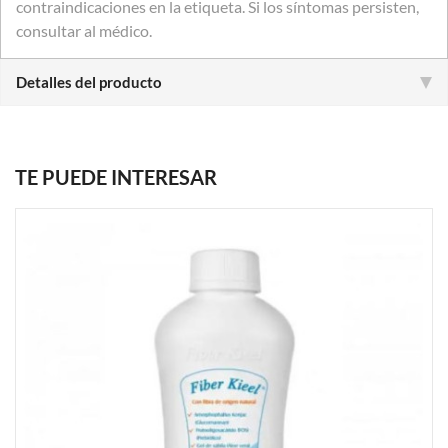
contraindicaciones en la etiqueta. Si los síntomas persisten,
consultar al médico.
Detalles del producto
TE PUEDE INTERESAR