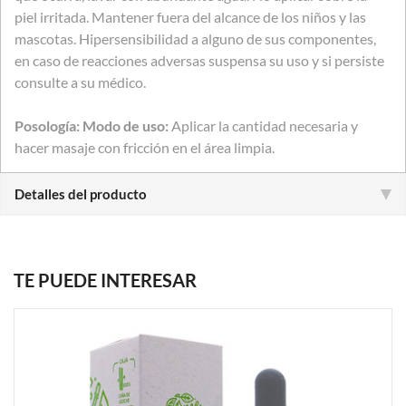
piel irritada. Mantener fuera del alcance de los niños y las
mascotas. Hipersensibilidad a alguno de sus componentes,
en caso de reacciones adversas suspensa su uso y si persiste
consulte a su médico.
Posología: Modo de uso:
Aplicar la cantidad necesaria y
hacer masaje con fricción en el área limpia.
Detalles del producto
TE PUEDE INTERESAR