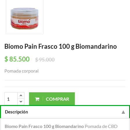
Biomo Pain Frasco 100 g Biomandarino
$ 85.500
$ 95.000
Pomada corporal
COMPRAR
Descripción
Biomo Pain Frasco 100 g Biomandarino
Pomada de CBD