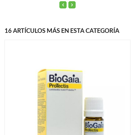
16 ARTÍCULOS MÁS EN ESTA CATEGORÍA