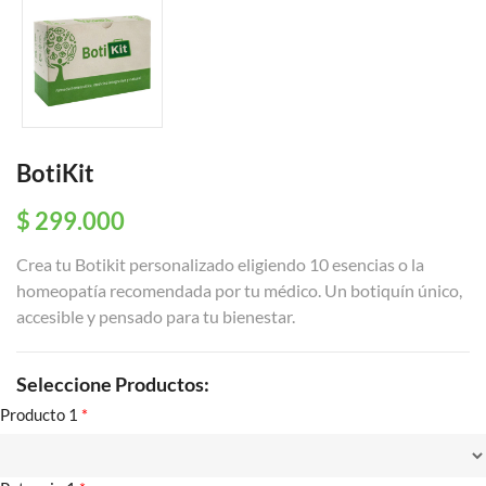
BotiKit
$ 299.000
Crea tu Botikit personalizado eligiendo 10 esencias o la
homeopatía recomendada por tu médico. Un botiquín único,
accesible y pensado para tu bienestar.
Seleccione Productos:
Producto 1
*