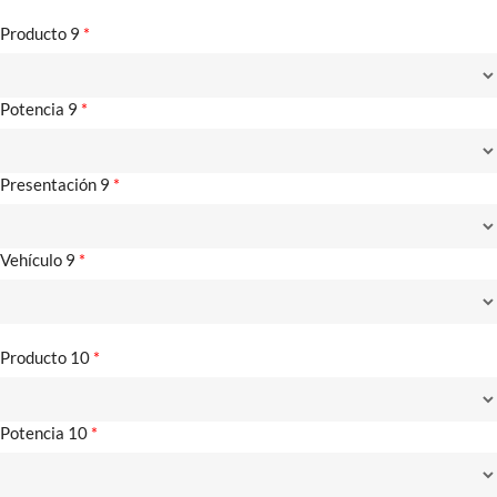
Producto 9
*
Potencia 9
*
Presentación 9
*
Vehículo 9
*
Producto 10
*
Potencia 10
*