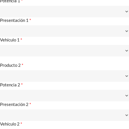
Potencia 1
*
Presentación 1
*
Vehículo 1
*
Producto 2
*
Potencia 2
*
Presentación 2
*
Vehículo 2
*