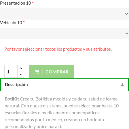
Presentación 10
*
Vehículo 10
*
Por favor seleccionar todos los productos y sus atributos.
COMPRAR
Descripción
BotiKit
Crea tu Botikit a medida y cuida tu salud de forma
natural. Con nuestro sistema, puedes seleccionar hasta 10
esencias florales o medicamentos homeopáticos
recomendados por tu médico, creando un botiquín
personalizado y único para ti.