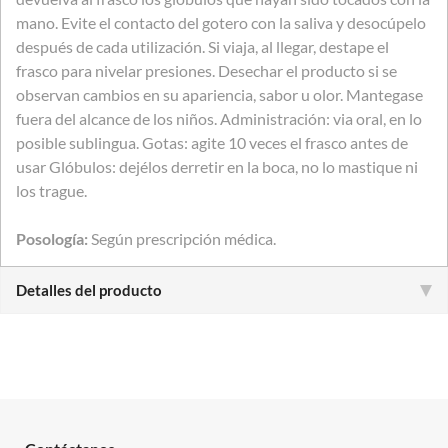
mano. Evite el contacto del gotero con la saliva y desocúpelo
después de cada utilización. Si viaja, al llegar, destape el
frasco para nivelar presiones. Desechar el producto si se
observan cambios en su apariencia, sabor u olor. Mantegase
fuera del alcance de los niños. Administración: via oral, en lo
posible sublingua. Gotas: agite 10 veces el frasco antes de
usar Glóbulos: dejélos derretir en la boca, no lo mastique ni
los trague.
Posología:
Según prescripción médica.
Detalles del producto