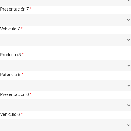
Presentación 7
*
Vehículo 7
*
Producto 8
*
Potencia 8
*
Presentación 8
*
Vehículo 8
*