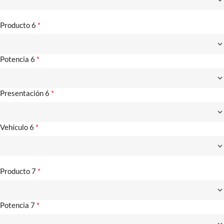
Producto 6
*
Potencia 6
*
Presentación 6
*
Vehículo 6
*
Producto 7
*
Potencia 7
*