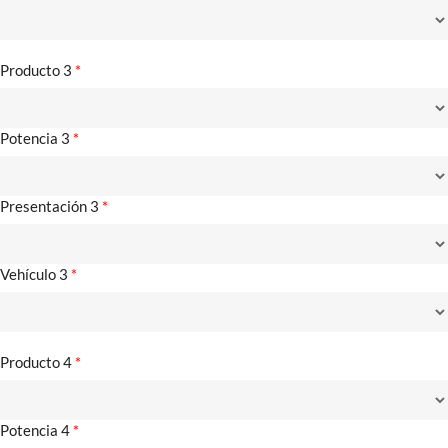
Producto 3
*
Potencia 3
*
Presentación 3
*
Vehículo 3
*
Producto 4
*
Potencia 4
*