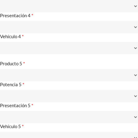
Presentación 4
*
Vehículo 4
*
Producto 5
*
Potencia 5
*
Presentación 5
*
Vehículo 5
*